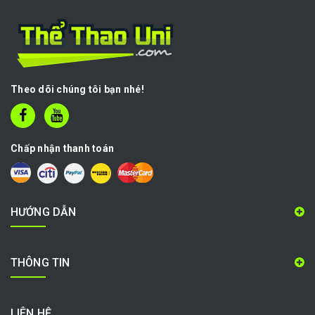
Theo dõi chúng tôi bạn nhé!
Chấp nhận thanh toán
HƯỚNG DẪN
THÔNG TIN
LIÊN HỆ