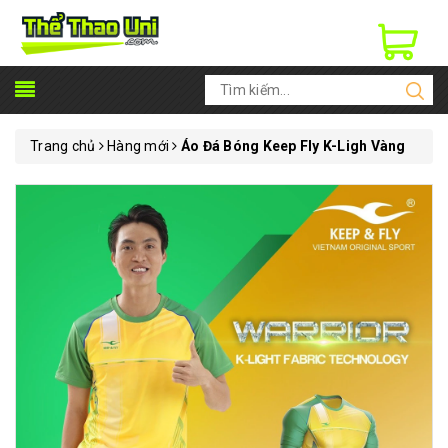
Trang chủ
Hàng mới
Áo Đá Bóng Keep Fly K-Ligh Vàng