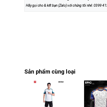
Hãy gọi cho & kết bạn (Zalo) với chúng tôi nhé: 0399 
Sản phẩm cùng loại