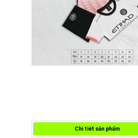
Chi tiết sản phẩm