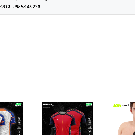
413 319 - 08888 46 229