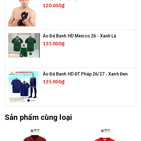
120.000₫
Áo Đá Banh HD Mexico 26 - Xanh Lá
135.000₫
Áo Đá Banh HD ĐT Pháp 26/27 - Xanh Đen
135.000₫
Sản phẩm cùng loại