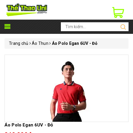
Trang chủ
Áo Thun
Áo Polo Egan 6UV - Đỏ
Áo Polo Egan 6UV - Đỏ