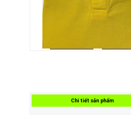
Chi tiết sản phẩm