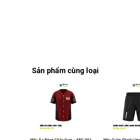
Sản phẩm cùng loại