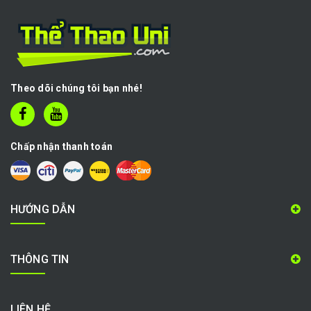
Theo dõi chúng tôi bạn nhé!
Chấp nhận thanh toán
HƯỚNG DẪN
THÔNG TIN
LIÊN HỆ