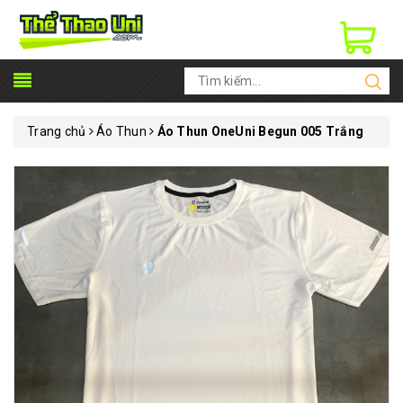
Trang chủ
Áo Thun
Áo Thun OneUni Begun 005 Trắng