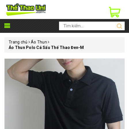
Trang chủ
Áo Thun
Áo Thun Polo Cá Sấu Thể Thao Đen-M