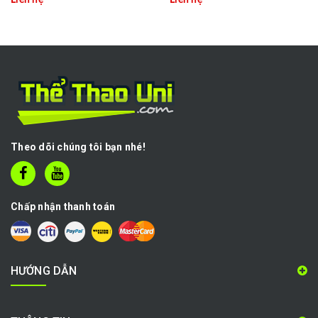
Liên hệ
Liên hệ
Theo dõi chúng tôi bạn nhé!
Chấp nhận thanh toán
HƯỚNG DẪN