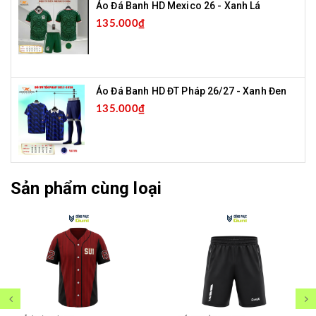
Áo Đá Banh HD Mexico 26 - Xanh Lá
135.000₫
Áo Đá Banh HD ĐT Pháp 26/27 - Xanh Đen
135.000₫
Sản phẩm cùng loại