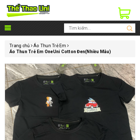
Trang chủ
Áo Thun Trẻ Em
Áo Thun Trẻ Em OneUni Cotton Đen(Nhiều Mẫu)