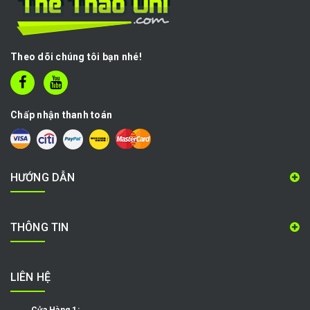
Theo dõi chúng tôi bạn nhé!
Chấp nhận thanh toán
HƯỚNG DẪN
THÔNG TIN
LIÊN HỆ