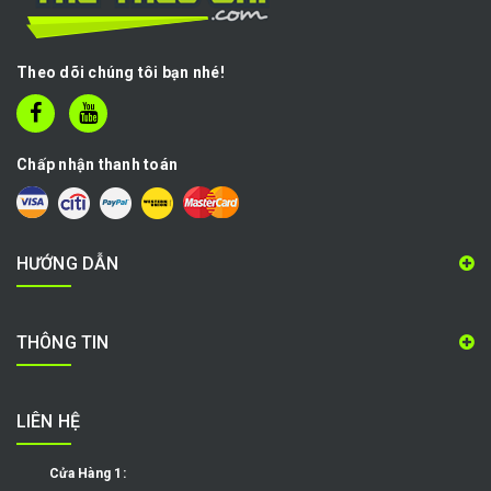
Theo dõi chúng tôi bạn nhé!
Chấp nhận thanh toán
HƯỚNG DẪN
THÔNG TIN
LIÊN HỆ
Cửa Hàng 1: