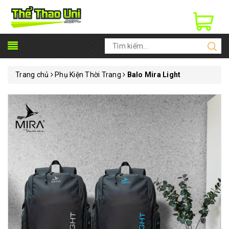
Trang chủ
Phụ Kiện Thời Trang
Balo Mira Light