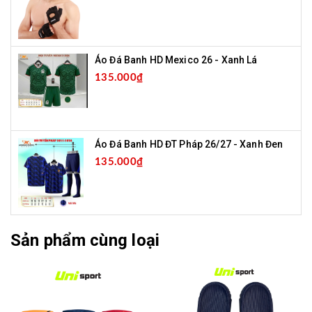
Áo Đá Banh HD Mexico 26 - Xanh Lá
135.000₫
Áo Đá Banh HD ĐT Pháp 26/27 - Xanh Đen
135.000₫
Sản phẩm cùng loại