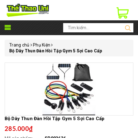
Trang chủ
Phụ Kiện
Bộ Dây Thun Đàn Hồi Tập Gym 5 Sợi Cao Cấp
Bộ Dây Thun Đàn Hồi Tập Gym 5 Sợi Cao Cấp
285.000₫