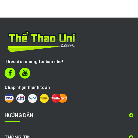
Theo dõi chúng tôi bạn nhé!
Chấp nhận thanh toán
HƯỚNG DẪN
THÔNG TIN