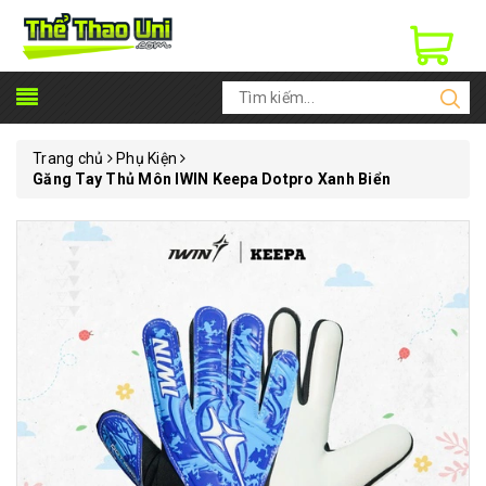
Trang chủ
Phụ Kiện
Găng Tay Thủ Môn IWIN Keepa Dotpro Xanh Biển