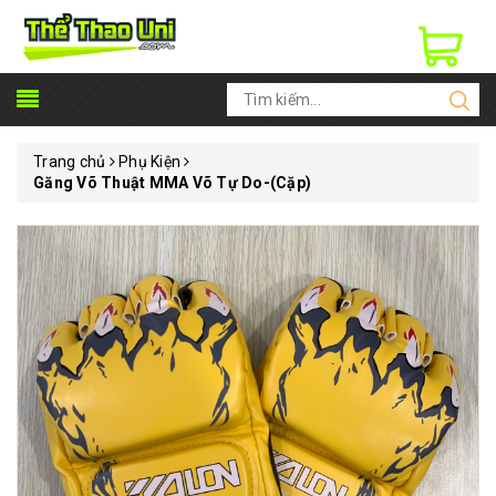
Trang chủ
Phụ Kiện
Găng Võ Thuật MMA Võ Tự Do-(Cặp)