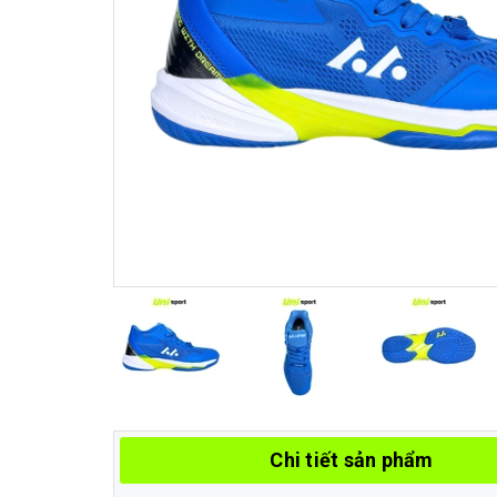
Chi tiết sản phẩm