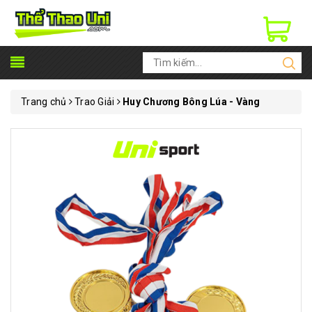
Trang chủ
Trao Giải
Huy Chương Bông Lúa - Vàng