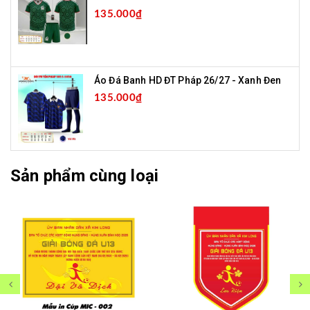
135.000₫
Áo Đá Banh HD ĐT Pháp 26/27 - Xanh Đen
135.000₫
Sản phẩm cùng loại