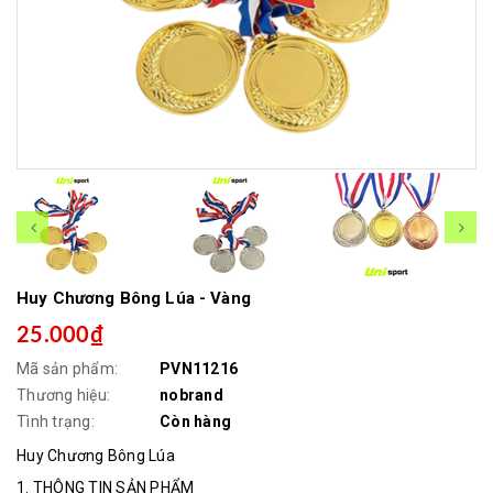
Huy Chương Bông Lúa - Vàng
25.000₫
Mã sản phẩm:
PVN11216
Thương hiệu:
nobrand
Tình trạng:
Còn hàng
Huy Chương Bông Lúa
1. THÔNG TIN SẢN PHẨM