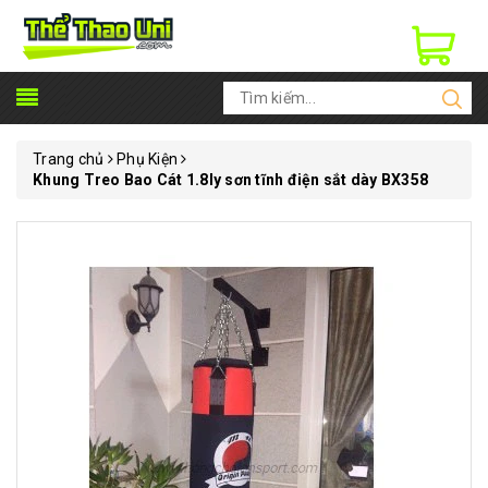
Trang chủ
Phụ Kiện
Khung Treo Bao Cát 1.8ly sơn tĩnh điện sắt dày BX358