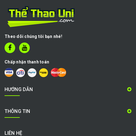
Theo dõi chúng tôi bạn nhé!
Chấp nhận thanh toán
HƯỚNG DẪN
THÔNG TIN
LIÊN HỆ