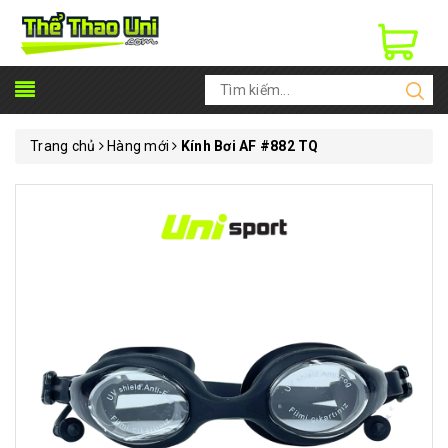
Trang chủ
Hàng mới
Kính Bơi AF #882 TQ