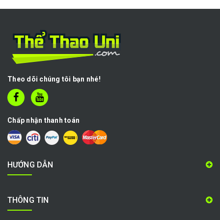
Theo dõi chúng tôi bạn nhé!
Chấp nhận thanh toán
HƯỚNG DẪN
THÔNG TIN