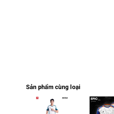
Sản phẩm cùng loại