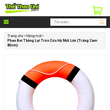
Trang chủ
Hàng mới
Phao Bơi Thắng Lợi Tròn Cứu Hộ Mút Lớn (Trắng Cam
80cm)