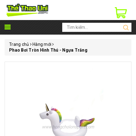
Trang chủ
Hàng mới
Phao Bơi Tròn Hình Thú - Ngựa Trắng