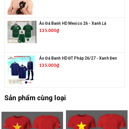
Áo Đá Banh HD Mexico 26 - Xanh Lá
135.000₫
Áo Đá Banh HD ĐT Pháp 26/27 - Xanh Đen
135.000₫
Sản phẩm cùng loại