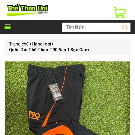
Trang chủ
Hàng mới
Quần Dài Thể Thao T90 Đen 1 Sọc Cam