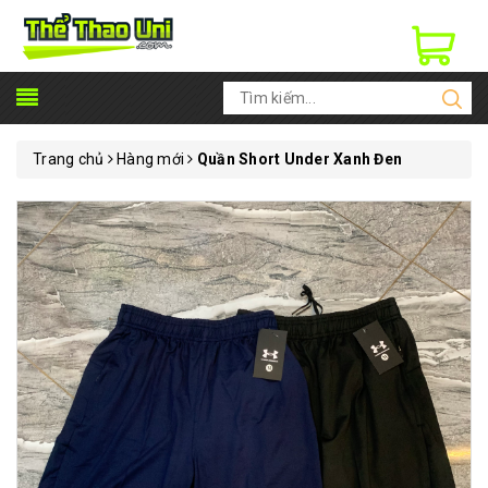
Trang chủ
Hàng mới
Quần Short Under Xanh Đen ​