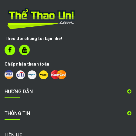
Theo dõi chúng tôi bạn nhé!
Chấp nhận thanh toán
HƯỚNG DẪN
THÔNG TIN
LIÊN HỆ