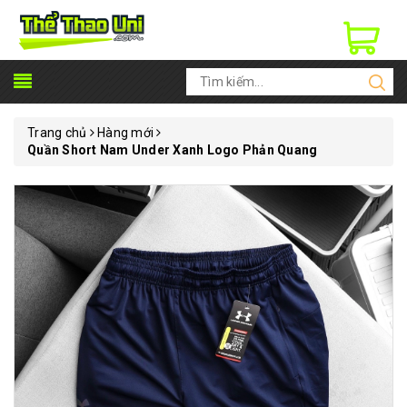
Trang chủ
Hàng mới
Quần Short Nam Under Xanh Logo Phản Quang