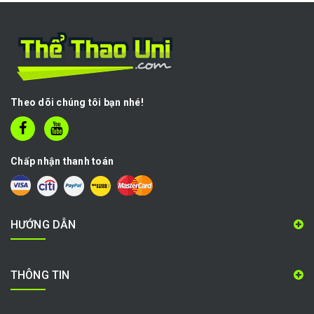
Theo dõi chúng tôi bạn nhé!
Chấp nhận thanh toán
HƯỚNG DẪN
THÔNG TIN