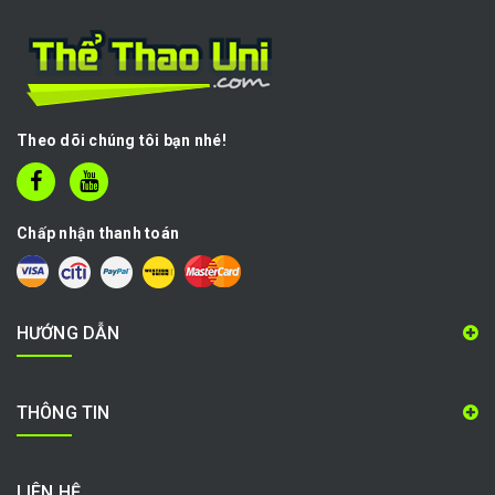
Theo dõi chúng tôi bạn nhé!
Chấp nhận thanh toán
HƯỚNG DẪN
THÔNG TIN
LIÊN HỆ