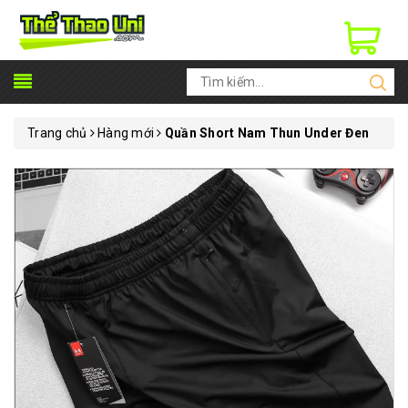
Trang chủ
Hàng mới
Quần Short Nam Thun Under Đen