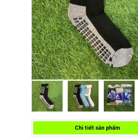
Chi tiết sản phẩm