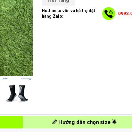
Hotline tư vấn và hỗ trợ đặt
0993.
hàng Zalo:
📏 Hướng dẫn chọn size 🌟