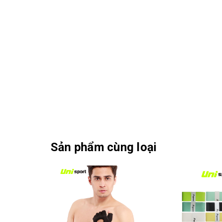
Sản phẩm cùng loại