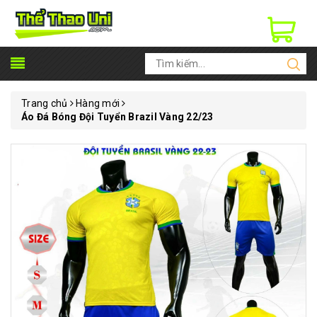
Trang chủ
Hàng mới
Áo Đá Bóng Đội Tuyển Brazil Vàng 22/23