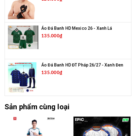
Áo Đá Banh HD Mexico 26 - Xanh Lá
135.000₫
Áo Đá Banh HD ĐT Pháp 26/27 - Xanh Đen
135.000₫
Sản phẩm cùng loại