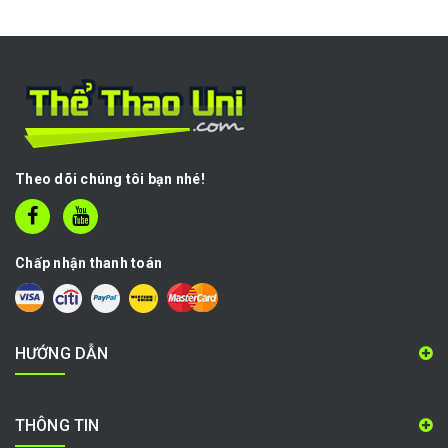
Theo dõi chúng tôi bạn nhé!
Chấp nhận thanh toán
HƯỚNG DẪN
THÔNG TIN