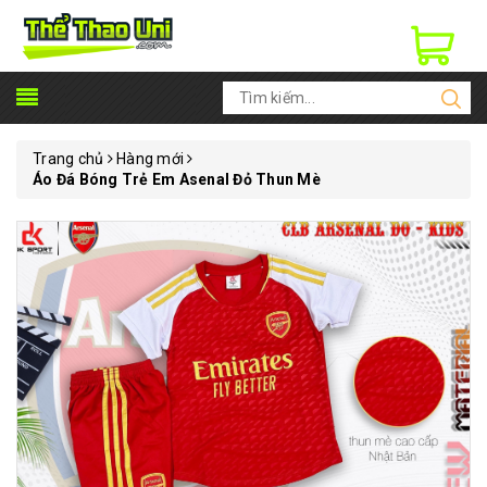
Trang chủ
Hàng mới
Áo Đá Bóng Trẻ Em Asenal Đỏ Thun Mè