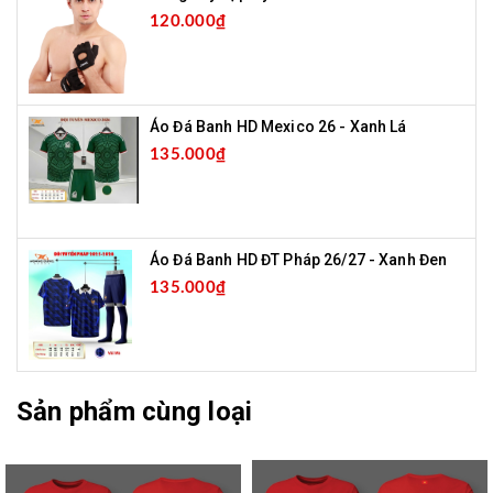
120.000₫
Áo Đá Banh HD Mexico 26 - Xanh Lá
135.000₫
Áo Đá Banh HD ĐT Pháp 26/27 - Xanh Đen
135.000₫
Sản phẩm cùng loại