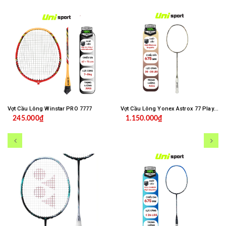
Vợt Cầu Lông Winstar PRO 7777
Vợt Cầu Lông Yonex Astrox 77 Play Bản 2026
245.000₫
1.150.000₫