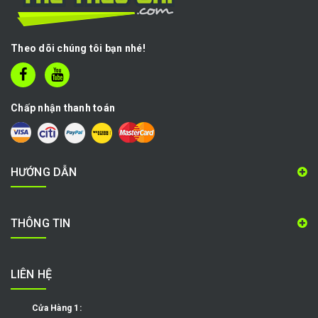
Theo dõi chúng tôi bạn nhé!
Chấp nhận thanh toán
HƯỚNG DẪN
THÔNG TIN
LIÊN HỆ
Cửa Hàng 1: