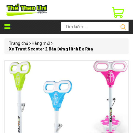
Trang chủ
Hàng mới
Xe Trượt Scooter 2 Bàn Đứng Hình Bọ Rùa