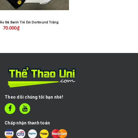
Áo Đá Banh Trẻ Em Dortmund Trắng
70.000₫
Theo dõi chúng tôi bạn nhé!
Chấp nhận thanh toán