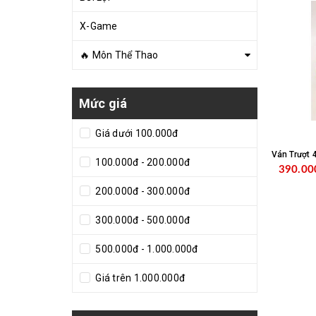
X-Game
🔥 Môn Thể Thao
Mức giá
Giá dưới 100.000đ
Ván Trượt 
100.000đ - 200.000đ
390.00
200.000đ - 300.000đ
300.000đ - 500.000đ
500.000đ - 1.000.000đ
Giá trên 1.000.000đ